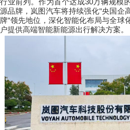
行业前列。作为首个达成30万辆规模
源品牌，岚图汽车将持续强化"央国企
牌"领先地位，深化智能化布局与全球
户提供高端智能新能源出行解决方案。