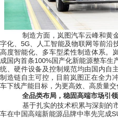
制造方面，岚图汽车云峰和黄金
字化、5G、人工智能及物联网等前沿
高度智能化、多车型柔性制造体系。
成国内首条100%国产化新能源整车生
统、硬件设备及控制规范均由国内自
制造链自主可控，目前岚图正在全力冲
车下线产能目标，为更高效、高质量交
全品类布局，稳固高端市场引领
基于扎实的技术积累与深刻的市
车在中国高端新能源品牌中率先完成SU