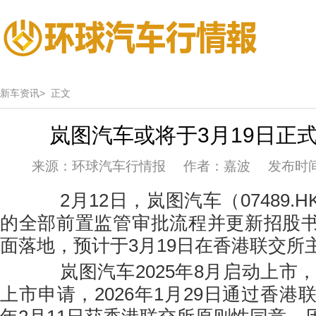
新车资讯>
正文
岚图汽车或将于3月19日正
来源：环球汽车行情报 作者：嘉波 发布时间：20
2月12日，岚图汽车（07489.
的全部前置监管审批流程并更新招股
面落地，预计于3月19日在香港联交所
岚图汽车2025年8月启动上市，2
上市申请，2026年1月29日通过香港联