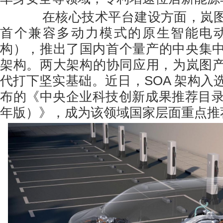
在核心技术平台建设方面，岚图
首个兼容多动力模式的原生智能电动
构），推出了国内首个量产的中央集中
架构。两大架构的协同应用，为岚图
代打下坚实基础。近日，SOA 架构入
布的《中央企业科技创新成果推荐目录成
年版）》，成为该领域国家层面重点推