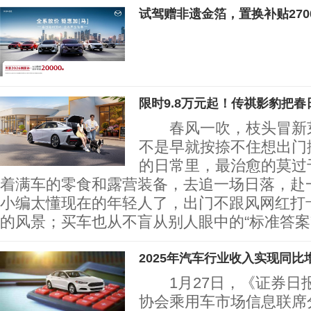
试驾赠非遗金箔，置换补贴270
限时9.8万元起！传祺影豹把春
春风一吹，枝头冒新芽
不是早就按捺不住想出门
的日常里，最治愈的莫过
着满车的零食和露营装备，去追一场日落
小编太懂现在的年轻人了，出门不跟风网红打
的风景；买车也从不盲从别人眼中的“标准答案”
2025年汽车行业收入实现同比
1月27日，《证券日
协会乘用车市场信息联席分