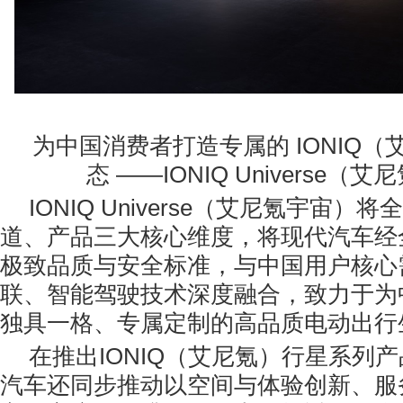
为中国消费者打造专属的 IONIQ
态 ——IONIQ Universe（
IONIQ Universe（艾尼氪宇宙
道、产品三大核心维度，将现代汽车经
极致品质与安全标准，与中国用户核心
联、智能驾驶技术深度融合，致力于为
独具一格、专属定制的高品质电动出行
在推出IONIQ（艾尼氪）行星系列
汽车还同步推动以空间与体验创新、服