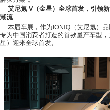
艾尼氪 V（金星）
全球首发，引领新
潮流
本届车展，作为IONIQ（艾尼氪）
专为中国消费者打造的首款量产车型，艾
星）迎来全球首发。