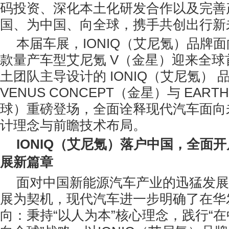
码投资、深化本土化研发合作以及完善
国、为中国、向全球，携手共创出行新
本届车展，IONIQ（艾尼氪）品牌
款量产车型艾尼氪 V（金星）迎来全球
土团队主导设计的 IONIQ（艾尼氪）
VENUS CONCEPT（金星）与 EARTH
球）重磅登场，全面诠释现代汽车面向
计理念与前瞻技术布局。
IONIQ（艾尼氪）落
户
中国，全面开
展新篇章
面对中国新能源汽车产业的迅猛发展
展为契机，现代汽车进一步明确了在华
向：秉持“以人为本”核心理念，践行“