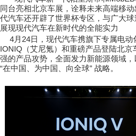
同台亮相北京车展，诠释未来高端移动
代汽车还开辟了世界杯专区，与广大球
展现现代汽车在新时代的全能实力
4月24日，现代汽车携旗下专属电动
IONIQ（艾尼氪）和重磅产品登陆北
强的产品攻势，全面发力新能源领域，
“在中国、为中国、向全球” 战略。