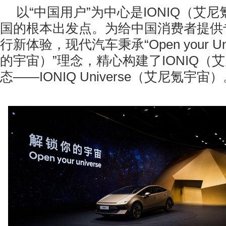
以“中国用户”为中心是IONIQ（艾
国的根本出发点。为给中国消费者提供
行新体验，现代汽车秉承“Open your Un
的宇宙）”理念，精心构建了IONIQ（
态——IONIQ Universe（艾尼氪宇宙