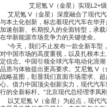
艾尼氪 V（金星）实现L2+
艾尼氪 V（金星）深度融合了现代
与本土化创新，标志着现代汽车在华开
加速创新、长期投入的全面转型，承载
在华新能源市场竞争力的关键使命。
“今天，我们不止发布一款全新车型
对中国市场的高度重视，以及扎根本土
定信念。中国引领全球汽车电动化浪潮
品质与体验提出更高要求。艾尼氪 V（
战略蓝图，彰显我们直面市场需求、超
心。借力中国顶尖创新实力，现代汽车
行的全新标杆。”北京现代总经理李凤
以艾尼氪 V（金星）为起点，现代