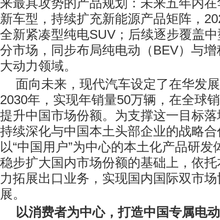
来最具攻势的产品规划：未来五年内在
新车型，持续扩充新能源产品矩阵，20
全新紧凑型纯电SUV；后续逐步覆盖
分市场，同步布局纯电动（BEV）与增
大动力领域。
面向未来，现代汽车设定了在华发展
2030年，实现年销量50万辆，在全球
提升中国市场份额。为支撑这一目标落
持续深化与中国本土头部企业的战略合
以“中国用户”为中心的本土化产品研发
稳步扩大国内市场份额的基础上，依托
力拓展出口业务，实现国内国际双市场
展。
以消费者为中心，打造中国专属电动