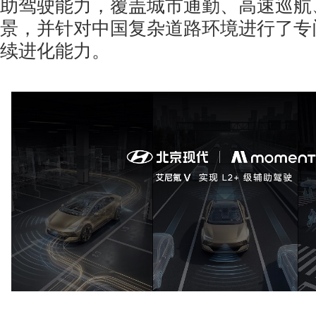
助驾驶能力，覆盖城市通勤、高速巡航
景，并针对中国复杂道路环境进行了专
续进化能力。