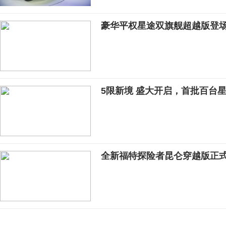
豪华平权星途双旗舰超越版登
5限新境 盛大开启，首批百台星
全新福特探险者昆仑穿越版正