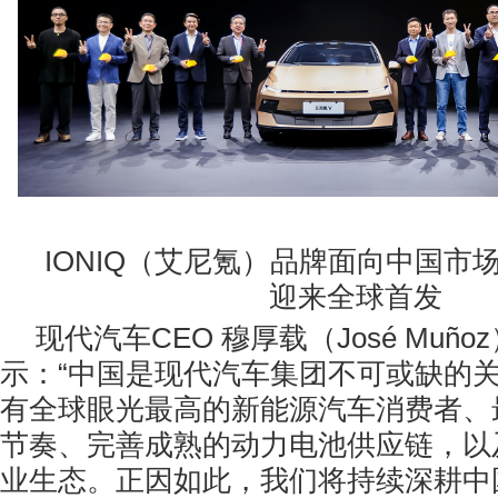
IONIQ（艾尼氪）品牌面向中国市
迎来全球首发
现代汽车CEO 穆厚载（José Muñ
示：“中国是现代汽车集团不可或缺的
有全球眼光最高的新能源汽车消费者、
节奏、完善成熟的动力电池供应链，以
业生态。正因如此，我们将持续深耕中