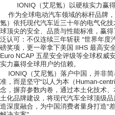
IONIQ（艾尼氪）以硬核实力赢
作为全球电动汽车领域的标杆品牌，I
氪）依托现代汽车近三十年的电气化技
球顶尖的安全、品质与性能标准，赢得
泛认可：不仅连续三年斩获 “世界年度汽
磅奖项，更一举拿下美国 IIHS 最高
Euro NCAP 五星安全评级等全球权
实力赢得全球用户的信赖。
IONIQ（艾尼氪）落户中国，并非
准，而是坚守“以人为本（Human-centr
念，摒弃参数内卷，通过本土化技术、
土化品牌建设，将现代汽车全球顶级品
造深度融合，为中国消费者量身打造“
解决方案”。