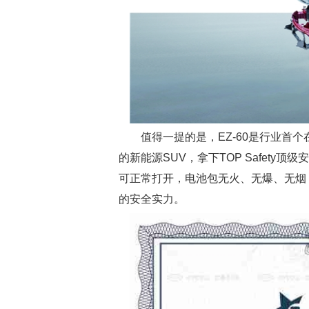
值得一提的是，EZ-60是行业首
的新能源SUV，拿下TOP Safet
可正常打开，电池包无火、无爆、无烟，
的安全实力。