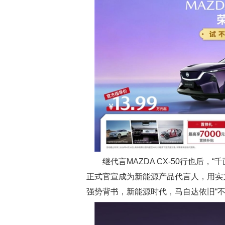
继代言MAZDA CX‑50行也后
正式官宣成为新能源产品代言人，用实
强势背书，新能源时代，马自达依旧“不