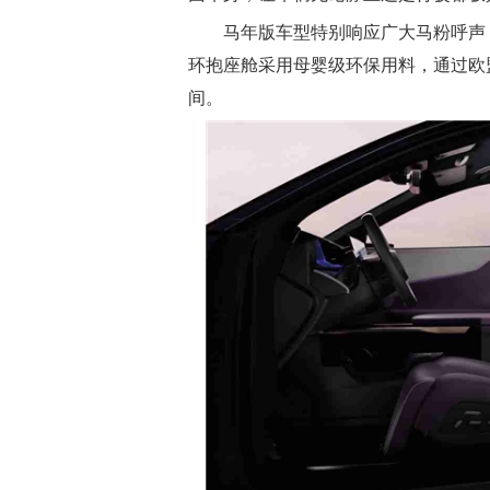
马年版车型特别响应广大马粉呼声
环抱座舱采用母婴级环保用料，通过欧
间。